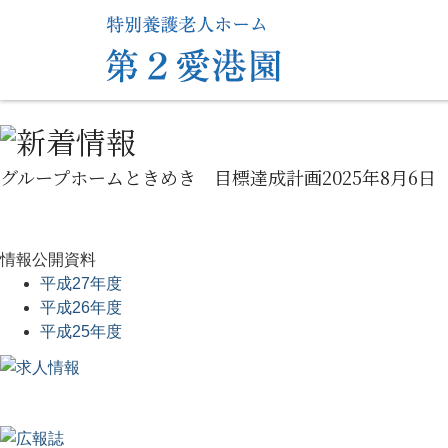
グループホームときめき 目標達成計画2025年8月6日
情報公開資料
平成27年度
平成26年度
平成25年度