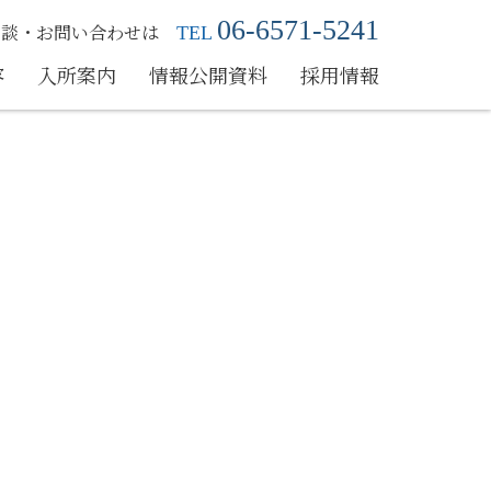
06-6571-5241
相談・お問い合わせは
TEL
容
入所案内
情報公開資料
採用情報