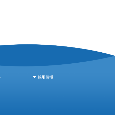
料
採用情報