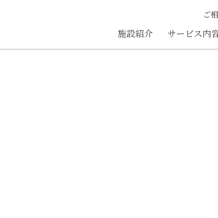
ご
施設紹介
サービス内