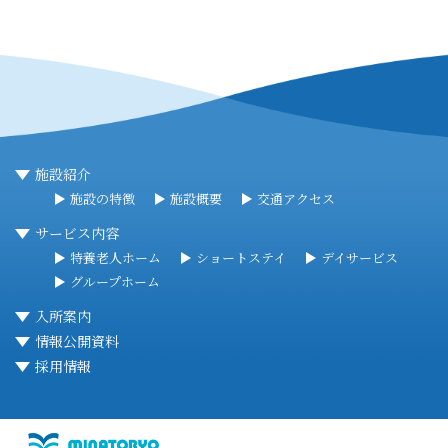
施設紹介
施設の特徴
施設概要
交通アクセス
サービス内容
特養老人ホーム
ショートステイ
デイサービス
グループホーム
入所案内
情報公開資料
採用情報