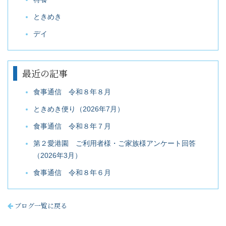
ときめき
デイ
最近の記事
食事通信 令和８年８月
ときめき便り（2026年7月）
食事通信 令和８年７月
第２愛港園 ご利用者様・ご家族様アンケート回答
（2026年3月）
食事通信 令和８年６月
ブログ一覧に戻る