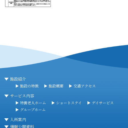
施設紹介
施設の特徴
施設概要
交通アクセス
サービス内容
特養老人ホーム
ショートステイ
デイサービス
グループホーム
入所案内
情報公開資料